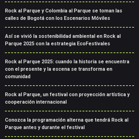
Rock al Parque y Colombia al Parque se toman las
calles de Bogotá con los Escenarios Móviles
Así se vivió la sostenibilidad ambiental en Rock al
Parque 2025 con la estrategia EcoFestivales
Rock al Parque 2025: cuando la historia se encuentra
con el presente y la escena se transforma en
comunidad
Rock al Parque, un festival con proyección artística y
cooperación internacional
Conozca la programación alterna que tendrá Rock al
Parque antes y durante el festival