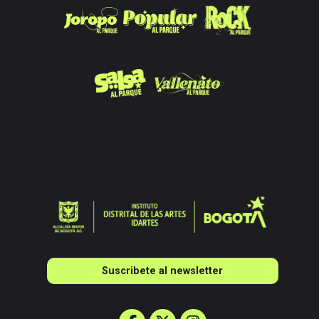
Suscribete al newsletter