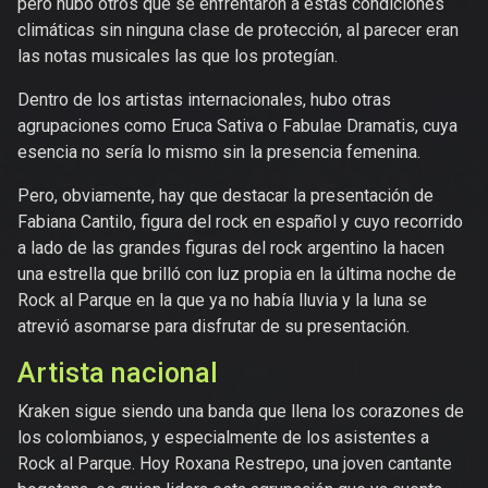
pero hubo otros que se enfrentaron a estas condiciones
climáticas sin ninguna clase de protección, al parecer eran
las notas musicales las que los protegían.
Dentro de los artistas internacionales, hubo otras
agrupaciones como Eruca Sativa o Fabulae Dramatis, cuya
esencia no sería lo mismo sin la presencia femenina.
Pero, obviamente, hay que destacar la presentación de
Fabiana Cantilo, figura del rock en español y cuyo recorrido
a lado de las grandes figuras del rock argentino la hacen
una estrella que brilló con luz propia en la última noche de
Rock al Parque en la que ya no había lluvia y la luna se
atrevió asomarse para disfrutar de su presentación.
Artista nacional
Kraken sigue siendo una banda que llena los corazones de
los colombianos, y especialmente de los asistentes a
Rock al Parque. Hoy Roxana Restrepo, una joven cantante