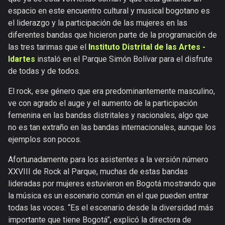
espacio en este encuentro cultural y musical bogotano es
el liderazgo y la participación de las mujeres en las
diferentes bandas que hicieron parte de la programación de
las tres tarimas que el
Instituto Distrital de las Artes -
Idartes
instaló en el Parque Simón Bolívar para el disfrute
de todas y de todos.
El rock, ese género que era predominantemente masculino,
ve con agrado el auge y el aumento de la participación
femenina en las bandas distritales y nacionales, algo que
no es tan extraño en las bandas internacionales, aunque los
ejemplos son pocos.
Afortunadamente para los asistentes a la versión número
XXVIII de Rock al Parque, muchas de estas bandas
lideradas por mujeres estuvieron en Bogotá mostrando que
la música es un escenario común en el que pueden entrar
todas las voces. “Es el escenario desde la diversidad más
importante que tiene Bogotá”, explicó la directora de