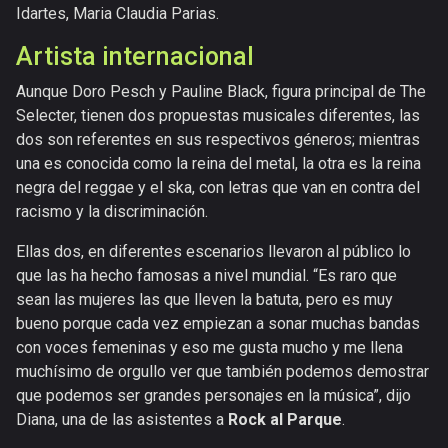
Idartes, Maria Claudia Parias.
Artista internacional
Aunque Doro Pesch y Pauline Black, figura principal de The
Selecter, tienen dos propuestas musicales diferentes, las
dos son referentes en sus respectivos géneros; mientras
una es conocida como la reina del metal, la otra es la reina
negra del reggae y el ska, con letras que van en contra del
racismo y la discriminación.
Ellas dos, en diferentes escenarios llevaron al público lo
que las ha hecho famosas a nivel mundial. “Es raro que
sean las mujeres las que lleven la batuta, pero es muy
bueno porque cada vez empiezan a sonar muchas bandas
con voces femeninas y eso me gusta mucho y me llena
muchísimo de orgullo ver que también podemos demostrar
que podemos ser grandes personajes en la música”, dijo
Diana, una de las asistentes a
Rock al Parque
.