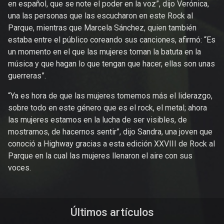
en español, que se note el poder en la voz”, dijo Verónica,
una las personas que las escucharon en este Rock al
Parque, mientras que Marcela Sánchez, quien también
estaba entre el público coreando sus canciones, afirmó: “Es
un momento en el que las mujeres toman la batuta en la
música y que hagan lo que tengan que hacer, ellas son unas
guerreras”.
“Ya es hora de que las mujeres tomemos más el liderazgo,
sobre todo en este género que es el rock, el metal; ahora
las mujeres estamos en la lucha de ser visibles, de
mostrarnos, de hacernos sentir”, dijo Sandra, una joven que
conoció a Highway gracias a esta edición XXVIII de Rock al
Parque en la cual las mujeres llenaron el aire con sus
voces.
Últimos artículos