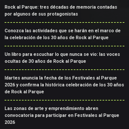
Rock al Parque: tres décadas de memoria contadas
por algunos de sus protagonistas
Conozca las actividades que se harán en el marco de
la celebración de los 30 años de Rock al Parque
Un libro para escuchar lo que nunca se vio: las voces
ocultas de 30 años de Rock al Parque
Idartes anuncia la fecha de los Festivales al Parque
2026 y confirma la histórica celebración de los 30 años
de Rock al Parque
Las zonas de arte y emprendimiento abren
convocatoria para participar en Festivales al Parque
2026