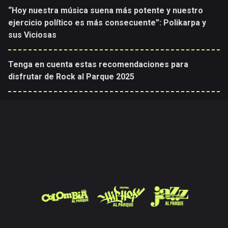
“Hoy nuestra música suena más potente y nuestro
ejercicio político es más consecuente”: Polikarpa y
sus Viciosas
Tenga en cuenta estas recomendaciones para
disfrutar de Rock al Parque 2025