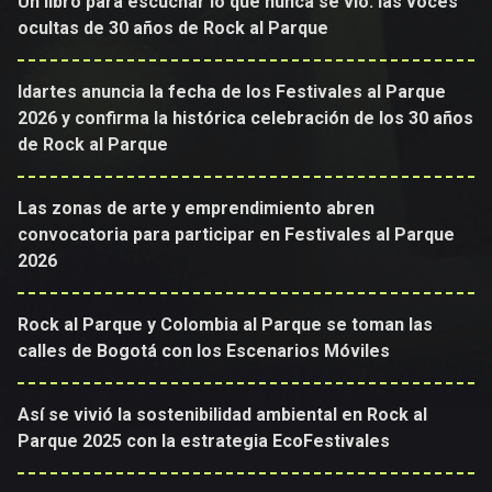
Un libro para escuchar lo que nunca se vio: las voces
ocultas de 30 años de Rock al Parque
Idartes anuncia la fecha de los Festivales al Parque
2026 y confirma la histórica celebración de los 30 años
de Rock al Parque
Las zonas de arte y emprendimiento abren
convocatoria para participar en Festivales al Parque
2026
Rock al Parque y Colombia al Parque se toman las
calles de Bogotá con los Escenarios Móviles
Así se vivió la sostenibilidad ambiental en Rock al
Parque 2025 con la estrategia EcoFestivales