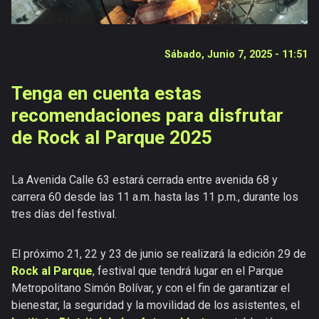
Vídeos
Documentales
Publicaciones
Sábado, Junio 7, 2025 - 11:51
Versiones
anteriores
Tenga en cuenta estas
recomendaciones para disfrutar
de Rock al Parque 2025
La Avenida Calle 63 estará cerrada entre avenida 68 y
carrera 60 desde las 11 a.m. hasta las 11 p.m., durante los
tres días del festival.
El próximo 21, 22 y 23 de junio se realizará la edición 29 de
Rock al Parque
, festival que tendrá lugar en el Parque
Metropolitano Simón Bolívar, y con el fin de garantizar el
bienestar, la seguridad y la movilidad de los asistentes, el