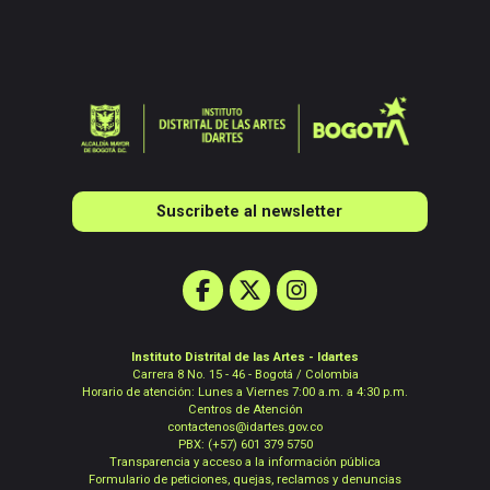
Suscribete al newsletter
Instituto Distrital de las Artes - Idartes
Carrera 8 No. 15 - 46 - Bogotá / Colombia
Horario de atención: Lunes a Viernes 7:00 a.m. a 4:30 p.m.
Centros de Atención
contactenos@idartes.gov.co
PBX: (+57) 601 379 5750
Transparencia y acceso a la información pública
Formulario de peticiones, quejas, reclamos y denuncias