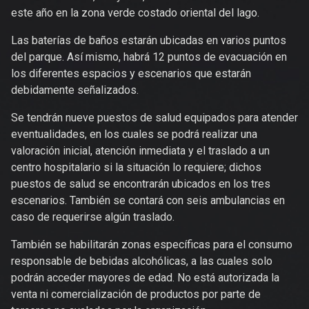
este año en la zona verde costado oriental del lago.
Las baterías de baños estarán ubicadas en varios puntos
del parque. Así mismo, habrá 12 puntos de evacuación en
los diferentes espacios y escenarios que estarán
debidamente señalizados.
Se tendrán nueve puestos de salud equipados para atender
eventualidades, en los cuales se podrá realizar una
valoración inicial, atención inmediata y el traslado a un
centro hospitalario si la situación lo requiere; dichos
puestos de salud se encontrarán ubicados en los tres
escenarios. También se contará con seis ambulancias en
caso de requerirse algún traslado.
También se habilitarán zonas específicas para el consumo
responsable de bebidas alcohólicas, a las cuales solo
podrán acceder mayores de edad. No está autorizada la
venta ni comercialización de productos por parte de