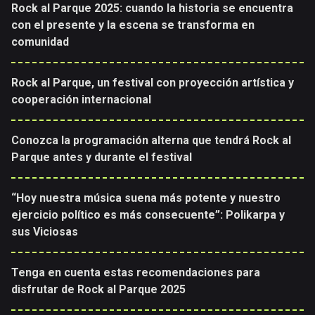
Rock al Parque 2025: cuando la historia se encuentra
con el presente y la escena se transforma en
comunidad
Rock al Parque, un festival con proyección artística y
cooperación internacional
Conozca la programación alterna que tendrá Rock al
Parque antes y durante el festival
“Hoy nuestra música suena más potente y nuestro
ejercicio político es más consecuente”: Polikarpa y
sus Viciosas
Tenga en cuenta estas recomendaciones para
disfrutar de Rock al Parque 2025