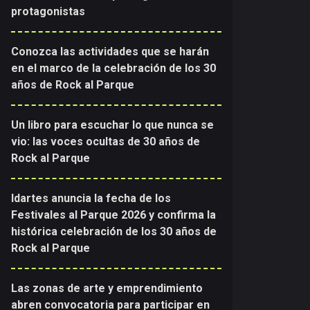
protagonistas
Conozca las actividades que se harán
en el marco de la celebración de los 30
años de Rock al Parque
Un libro para escuchar lo que nunca se
vio: las voces ocultas de 30 años de
Rock al Parque
Idartes anuncia la fecha de los
Festivales al Parque 2026 y confirma la
histórica celebración de los 30 años de
Rock al Parque
Las zonas de arte y emprendimiento
abren convocatoria para participar en