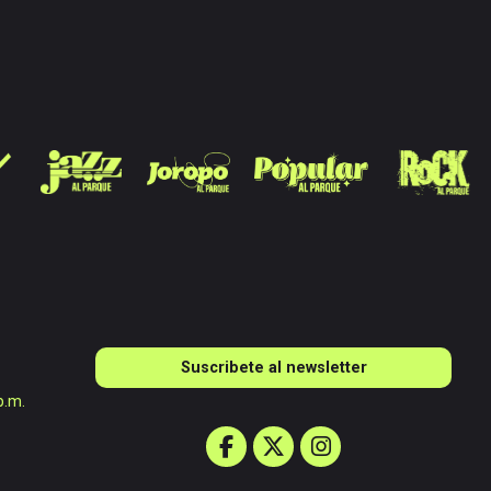
Suscribete al newsletter
p.m.