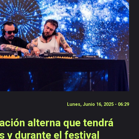
Lunes, Junio 16, 2025 - 06:29
ción alterna que tendrá
 y durante el festival