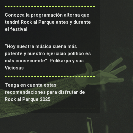
Conozca la programación alterna que
tendrá Rock al Parque antes y durante
el festival
“Hoy nuestra música suena más
potente y nuestro ejercicio político es
más consecuente”: Polikarpa y sus
Viciosas
Tenga en cuenta estas
recomendaciones para disfrutar de
Rock al Parque 2025