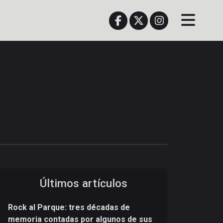
Últimos artículos
Rock al Parque: tres décadas de
memoria contadas por algunos de sus