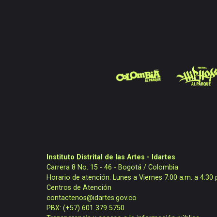
Instituto Distrital de las Artes - Idartes
Carrera 8 No. 15 - 46 - Bogotá / Colombia
Horario de atención: Lunes a Viernes 7:00 a.m. a 4:30 
Centros de Atención
contactenos@idartes.gov.co
PBX: (+57) 601 379 5750