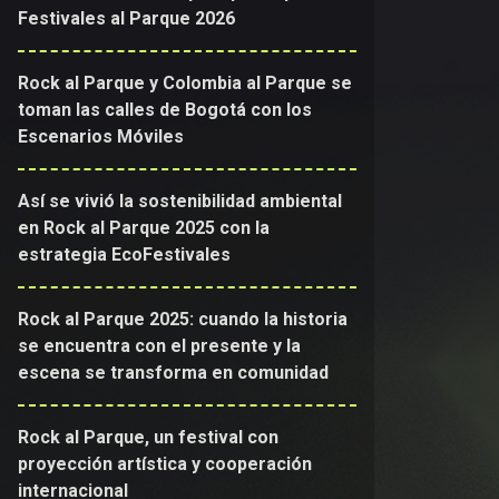
Festivales al Parque 2026
Rock al Parque y Colombia al Parque se
toman las calles de Bogotá con los
Escenarios Móviles
Así se vivió la sostenibilidad ambiental
en Rock al Parque 2025 con la
estrategia EcoFestivales
Rock al Parque 2025: cuando la historia
se encuentra con el presente y la
escena se transforma en comunidad
Rock al Parque, un festival con
proyección artística y cooperación
internacional