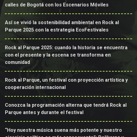
calles de Bogotá con los Escenarios Móviles
Así se vivió la sostenibilidad ambiental en Rock al
Parque 2025 con la estrategia EcoFestivales
Rock al Parque 2025: cuando la historia se encuentra
con el presente y la escena se transforma en
comunidad
Rock al Parque, un festival con proyección artística y
cooperación internacional
Conozca la programación alterna que tendrá Rock al
Parque antes y durante el festival
“Hoy nuestra música suena más potente y nuestro