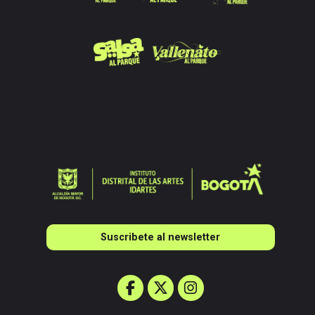
Suscribete al newsletter