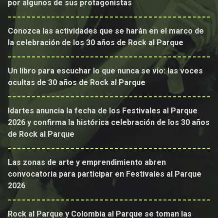
por algunos de sus protagonistas
Conozca las actividades que se harán en el marco de
la celebración de los 30 años de Rock al Parque
Un libro para escuchar lo que nunca se vio: las voces
ocultas de 30 años de Rock al Parque
Idartes anuncia la fecha de los Festivales al Parque
2026 y confirma la histórica celebración de los 30 años
de Rock al Parque
Las zonas de arte y emprendimiento abren
convocatoria para participar en Festivales al Parque
2026
Rock al Parque y Colombia al Parque se toman las