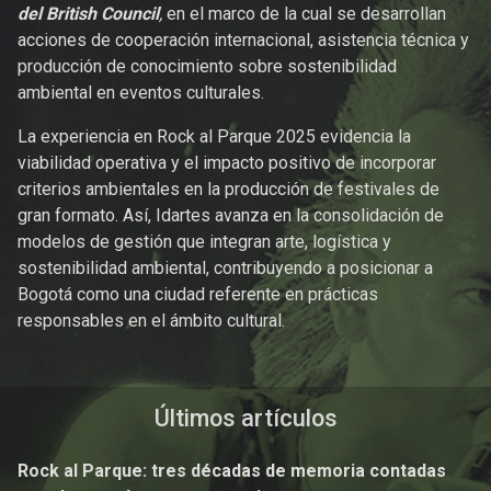
del British Council
,
en el marco de la cual se desarrollan
acciones de cooperación internacional, asistencia técnica y
producción de conocimiento sobre sostenibilidad
ambiental en eventos culturales.
La experiencia en Rock al Parque 2025 evidencia la
viabilidad operativa y el impacto positivo de incorporar
criterios ambientales en la producción de festivales de
gran formato. Así, Idartes avanza en la consolidación de
modelos de gestión que integran arte, logística y
sostenibilidad ambiental, contribuyendo a posicionar a
Bogotá como una ciudad referente en prácticas
responsables en el ámbito cultural.
Últimos artículos
Rock al Parque: tres décadas de memoria contadas