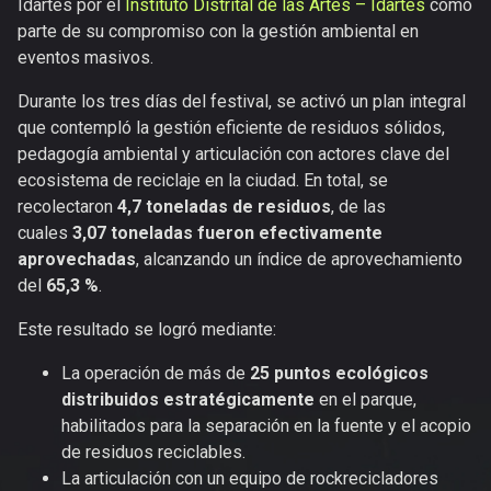
Idartes por el
Instituto Distrital de las Artes – Idartes
como
parte de su compromiso con la gestión ambiental en
eventos masivos.
Durante los tres días del festival, se activó un plan integral
que contempló la gestión eficiente de residuos sólidos,
pedagogía ambiental y articulación con actores clave del
ecosistema de reciclaje en la ciudad. En total, se
recolectaron
4,7 toneladas de residuos
, de las
cuales
3,07 toneladas fueron efectivamente
aprovechadas
, alcanzando un índice de aprovechamiento
del
65,3 %
.
Este resultado se logró mediante:
La operación de más de
25 puntos ecológicos
distribuidos estratégicamente
en el parque,
habilitados para la separación en la fuente y el acopio
de residuos reciclables.
La articulación con un equipo de rockrecicladores