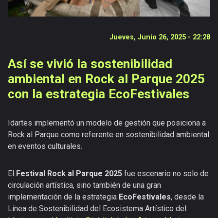
Publicaciones
Versiones
anteriores
Jueves, Junio 26, 2025 - 22:28
Así se vivió la sostenibilidad
ambiental en Rock al Parque 2025
con la estrategia EcoFestivales
Idartes implementó un modelo de gestión que posiciona a
Rock al Parque como referente en sostenibilidad ambiental
en eventos culturales.
El
Festival Rock al Parque 2025
fue escenario no solo de
circulación artística, sino también de una gran
implementación de la estrategia
EcoFestivales
, desde la
Línea de Sostenibilidad del Ecosistema Artístico del