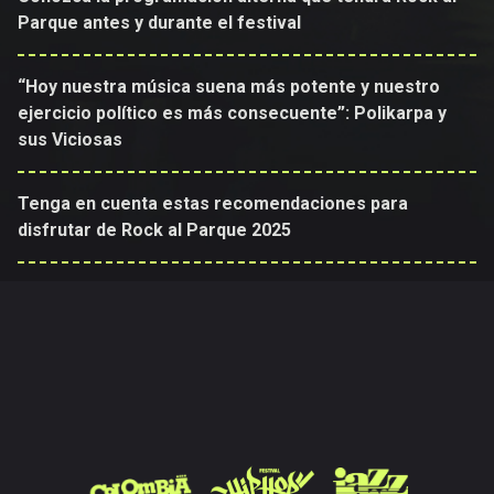
Parque antes y durante el festival
“Hoy nuestra música suena más potente y nuestro
ejercicio político es más consecuente”: Polikarpa y
sus Viciosas
Tenga en cuenta estas recomendaciones para
disfrutar de Rock al Parque 2025