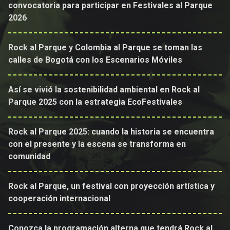
convocatoria para participar en Festivales al Parque
2026
Rock al Parque y Colombia al Parque se toman las
calles de Bogotá con los Escenarios Móviles
Así se vivió la sostenibilidad ambiental en Rock al
Parque 2025 con la estrategia EcoFestivales
Rock al Parque 2025: cuando la historia se encuentra
con el presente y la escena se transforma en
comunidad
Rock al Parque, un festival con proyección artística y
cooperación internacional
Conozca la programación alterna que tendrá Rock al