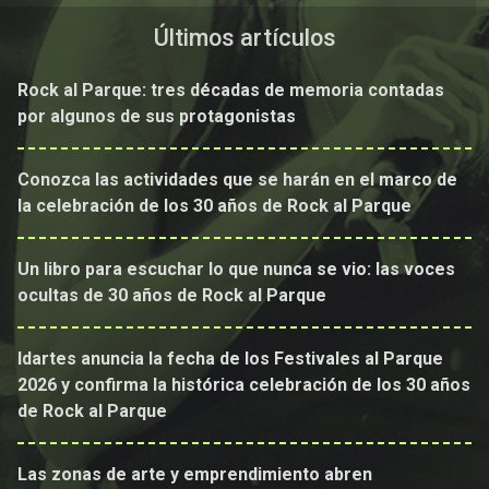
Últimos artículos
Rock al Parque: tres décadas de memoria contadas
por algunos de sus protagonistas
Conozca las actividades que se harán en el marco de
la celebración de los 30 años de Rock al Parque
Un libro para escuchar lo que nunca se vio: las voces
ocultas de 30 años de Rock al Parque
Idartes anuncia la fecha de los Festivales al Parque
2026 y confirma la histórica celebración de los 30 años
de Rock al Parque
Las zonas de arte y emprendimiento abren