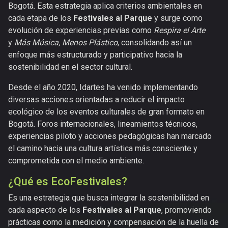
Bogotá. Esta estrategia aplica criterios ambientales en
cada etapa de los
Festivales al Parque
y surge como
evolución de experiencias previas como
Respira el Arte
y
Más Música, Menos Plástico
, consolidando así un
enfoque más estructurado y participativo hacia la
sostenibilidad en el sector cultural.
Desde el año 2020, Idartes ha venido implementando
diversas acciones orientadas a reducir el impacto
ecológico de los eventos culturales de gran formato en
Bogotá. Foros internacionales, lineamientos técnicos,
experiencias piloto y acciones pedagógicas han marcado
el camino hacia una cultura artística más consciente y
comprometida con el medio ambiente.
¿Qué es EcoFestivales?
Es una estrategia que busca integrar la sostenibilidad en
cada aspecto de los
Festivales al Parque
, promoviendo
prácticas como la medición y compensación de la huella de