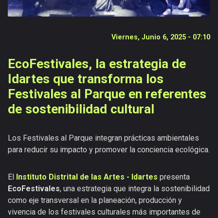
Publicaciones
Versiones
anteriores
Viernes, Junio 6, 2025 - 07:10
EcoFestivales, la estrategia de
Idartes que transforma los
Festivales al Parque en referentes
de sostenibilidad cultural
Los Festivales al Parque integran prácticas ambientales
para reducir su impacto y promover la conciencia ecológica.
El
Instituto Distrital de las Artes - Idartes
presenta
EcoFestivales
, una estrategia que integra la sostenibilidad
como eje transversal en la planeación, producción y
vivencia de los festivales culturales más importantes de