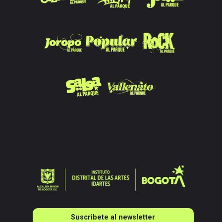
Suscribete al newsletter