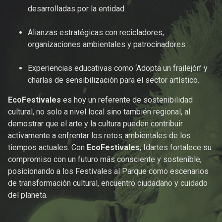
desarrolladas por la entidad.
Alianzas estratégicas con recicladores,
organizaciones ambientales y patrocinadores.
Experiencias educativas como ‘Adopta un frailejón’ y
charlas de sensibilización para el sector artístico.
EcoFestivales
es hoy un referente de sostenibilidad
cultural, no solo a nivel local sino también regional, al
demostrar que el arte y la cultura pueden contribuir
activamente a enfrentar los retos ambientales de los
tiempos actuales. Con
EcoFestivales
, Idartes fortalece su
compromiso con un futuro más consciente y sostenible,
posicionando a los Festivales al Parque como escenarios
de transformación cultural, encuentro ciudadano y cuidado
del planeta.