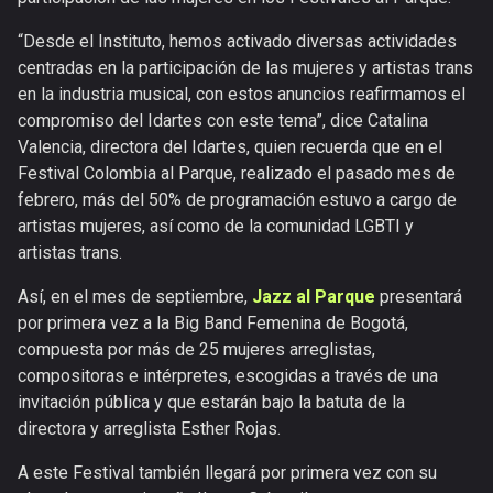
“Desde el Instituto, hemos activado diversas actividades
centradas en la participación de las mujeres y artistas trans
en la industria musical, con estos anuncios reafirmamos el
compromiso del Idartes con este tema”, dice Catalina
Valencia, directora del Idartes, quien recuerda que en el
Festival Colombia al Parque, realizado el pasado mes de
febrero, más del 50% de programación estuvo a cargo de
artistas mujeres, así como de la comunidad LGBTI y
artistas trans.
Así, en el mes de septiembre,
Jazz al Parque
presentará
por primera vez a la Big Band Femenina de Bogotá,
compuesta por más de 25 mujeres arreglistas,
compositoras e intérpretes, escogidas a través de una
invitación pública y que estarán bajo la batuta de la
directora y arreglista Esther Rojas.
A este Festival también llegará por primera vez con su