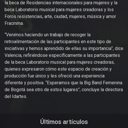
la beca de Residencias internacionales para mujeres y la
beca Laboratorio musical para mujeres creadoras y los
Foros resistencias, arte, ciudad, mujeres, música y amor
Fracmma.
“Venimos haciendo un trabajo de recoger la
retroalimentación de las participantes en este tipo de
iniciativas y hemos aprendido de ellas su importancia”, dice
Valencia, refiriéndose específicamente a las participantes
de la beca Laboratorio musical para mujeres creadoras,
quienes expresaron cómo este espacio de creación y
producción fue único y les ofreció una experiencia
diferente y positiva. “Esperamos que la Big Band Femenina
de Bogotá sea otro de estos lugares”, concluye la directora
del Idartes.
Últimos artículos