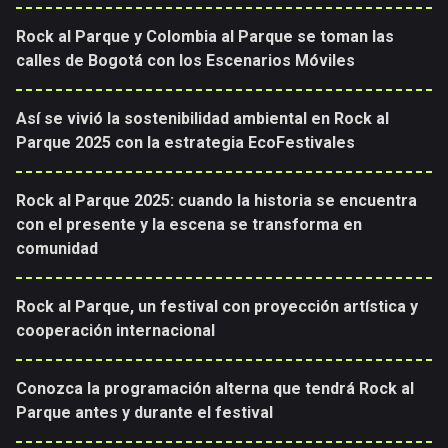
Rock al Parque y Colombia al Parque se toman las
calles de Bogotá con los Escenarios Móviles
Así se vivió la sostenibilidad ambiental en Rock al
Parque 2025 con la estrategia EcoFestivales
Rock al Parque 2025: cuando la historia se encuentra
con el presente y la escena se transforma en
comunidad
Rock al Parque, un festival con proyección artística y
cooperación internacional
Conozca la programación alterna que tendrá Rock al
Parque antes y durante el festival