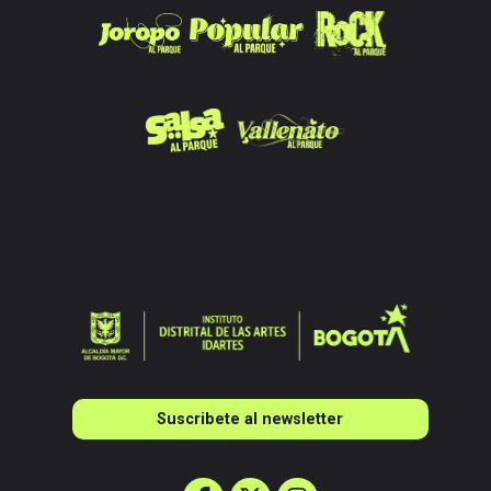
Suscribete al newsletter