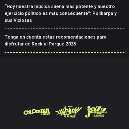
“Hoy nuestra música suena más potente y nuestro
ejercicio político es más consecuente”: Polikarpa y
sus Viciosas
Tenga en cuenta estas recomendaciones para
disfrutar de Rock al Parque 2025