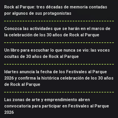
Rock al Parque: tres décadas de memoria contadas
por algunos de sus protagonistas
Conozca las actividades que se harán en el marco de
la celebración de los 30 años de Rock al Parque
Un libro para escuchar lo que nunca se vio: las voces
ocultas de 30 años de Rock al Parque
Idartes anuncia la fecha de los Festivales al Parque
2026 y confirma la histórica celebración de los 30 años
de Rock al Parque
Las zonas de arte y emprendimiento abren
convocatoria para participar en Festivales al Parque
2026