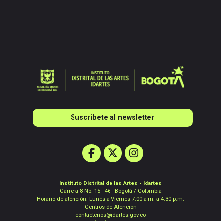
Suscribete al newsletter
Instituto Distrital de las Artes - Idartes
Carrera 8 No. 15 - 46 - Bogotá / Colombia
Horario de atención: Lunes a Viernes 7:00 a.m. a 4:30 p.m.
Centros de Atención
contactenos@idartes.gov.co