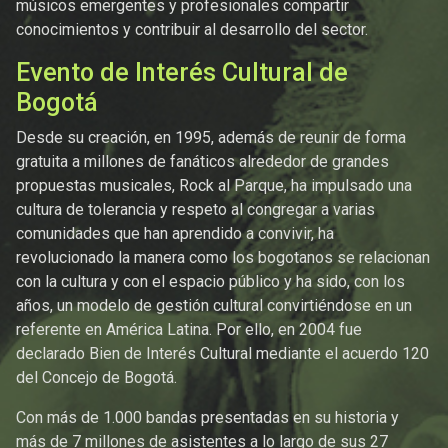
músicos emergentes y profesionales compartir
conocimientos y contribuir al desarrollo del sector.
Evento de Interés Cultural de
Bogotá
Desde su creación, en 1995, además de reunir de forma
gratuita a millones de fanáticos alrededor de grandes
propuestas musicales, Rock al Parque, ha impulsado una
cultura de tolerancia y respeto al congregar a varias
comunidades que han aprendido a convivir, ha
revolucionado la manera como los bogotanos se relacionan
con la cultura y con el espacio público y ha sido, con los
años, un modelo de gestión cultural convirtiéndose en un
referente en América Latina. Por ello, en 2004 fue
declarado Bien de Interés Cultural mediante el acuerdo 120
del Concejo de Bogotá.
Con más de 1.000 bandas presentadas en su historia y
más de 7 millones de asistentes a lo largo de sus 27