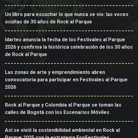
Un libro para escuchar lo que nunca se vio: las voces
ocultas de 30 años de Rock al Parque
Idartes anuncia la fecha de los Festivales al Parque
2026 y confirma la histórica celebración de los 30 años
de Rock al Parque
Las zonas de arte y emprendimiento abren
convocatoria para participar en Festivales al Parque
2026
Rock al Parque y Colombia al Parque se toman las
calles de Bogotá con los Escenarios Móviles
Así se vivió la sostenibilidad ambiental en Rock al
Parque 2025 con la estrategia EcoFestivales