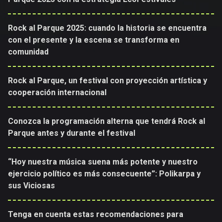
Rock al Parque 2025: cuando la historia se encuentra
con el presente y la escena se transforma en
comunidad
Rock al Parque, un festival con proyección artística y
cooperación internacional
Conozca la programación alterna que tendrá Rock al
Parque antes y durante el festival
“Hoy nuestra música suena más potente y nuestro
ejercicio político es más consecuente”: Polikarpa y
sus Viciosas
Tenga en cuenta estas recomendaciones para