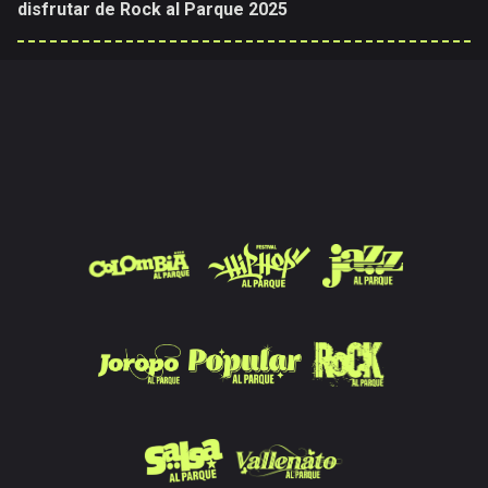
disfrutar de Rock al Parque 2025