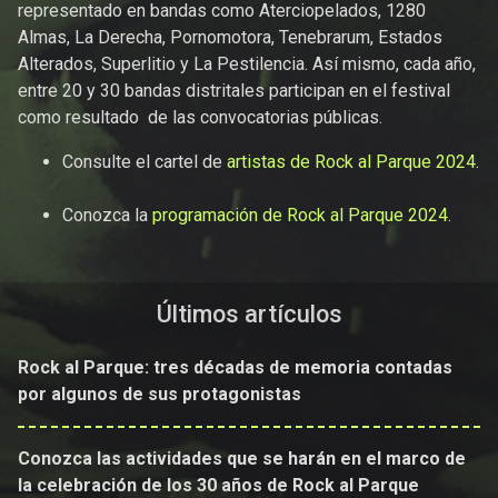
representado en bandas como Aterciopelados, 1280
Almas, La Derecha, Pornomotora, Tenebrarum, Estados
Alterados, Superlitio y La Pestilencia. Así mismo, cada año,
entre 20 y 30 bandas distritales participan en el festival
como resultado de las convocatorias públicas.
Consulte el cartel de
artistas de Rock al Parque 2024
.
Conozca la
programación de Rock al Parque 2024
.
Últimos artículos
Rock al Parque: tres décadas de memoria contadas
por algunos de sus protagonistas
Conozca las actividades que se harán en el marco de
la celebración de los 30 años de Rock al Parque