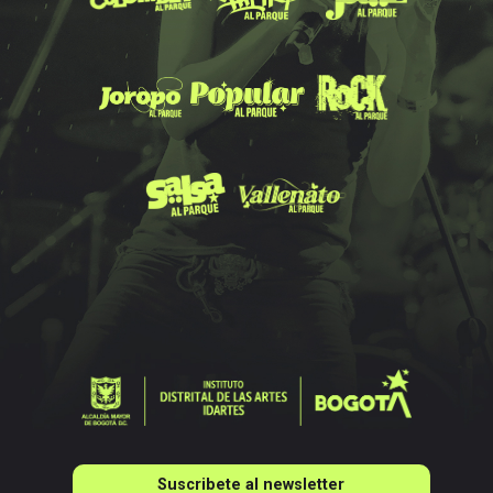
Suscribete al newsletter