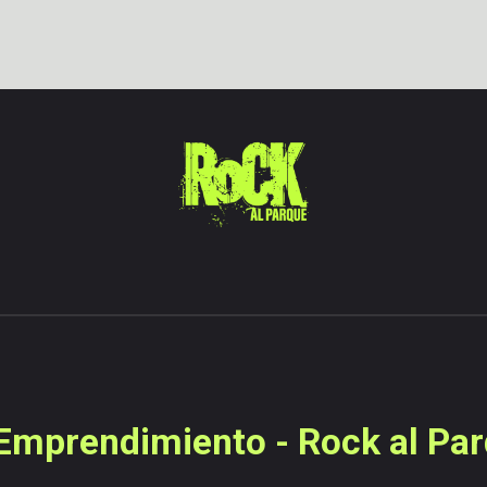
Emprendimiento - Rock al Pa