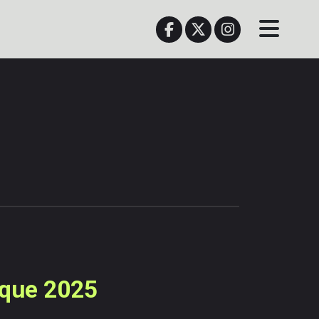
rque 2025