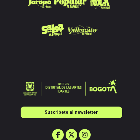
Suscribete al newsletter