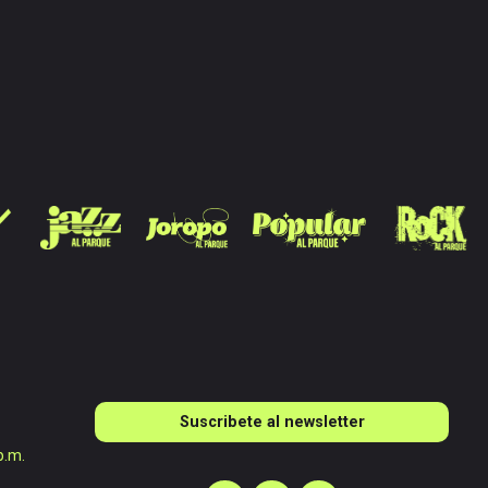
Suscribete al newsletter
p.m.