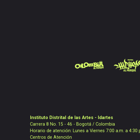
Instituto Distrital de las Artes - Idartes
Carrera 8 No. 15 - 46 - Bogotá / Colombia
Horario de atención: Lunes a Viernes 7:00 a.m. a 4:30 
Centros de Atención