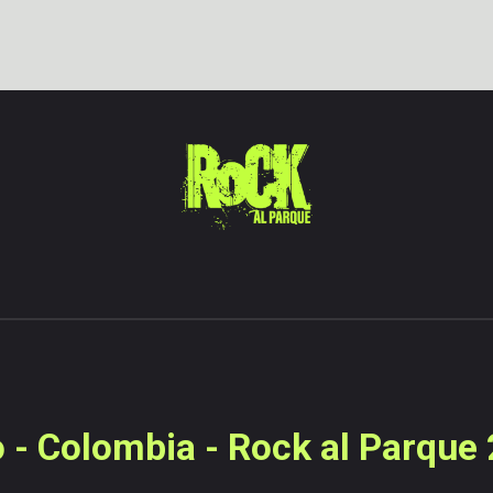
o - Colombia - Rock al Parque