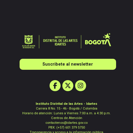
Suscribete al newsletter
Instituto Distrital de las Artes - Idartes
Carrera 8 No. 15 - 46 - Bogotá / Colombia
Horario de atención: Lunes a Viernes 7:00 a.m. a 4:30 p.m.
Centros de Atención
contactenos@idartes.gov.co
PBX: (+57) 601 379 5750
Transparencia y acceso a la información pública