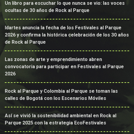
Un libro para escuchar lo que nunca se vio: las voces
ocultas de 30 años de Rock al Parque
Idartes anuncia la fecha de los Festivales al Parque
2026 y confirma la histórica celebración de los 30 años
de Rock al Parque
Las zonas de arte y emprendimiento abren
convocatoria para participar en Festivales al Parque
2026
Rock al Parque y Colombia al Parque se toman las
calles de Bogotá con los Escenarios Móviles
Así se vivió la sostenibilidad ambiental en Rock al
Parque 2025 con la estrategia EcoFestivales