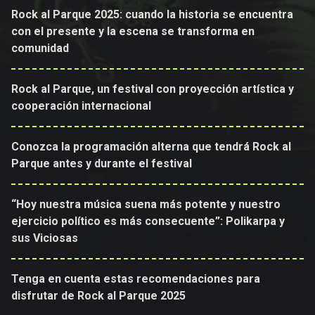
Rock al Parque 2025: cuando la historia se encuentra
con el presente y la escena se transforma en
comunidad
Rock al Parque, un festival con proyección artística y
cooperación internacional
Conozca la programación alterna que tendrá Rock al
Parque antes y durante el festival
“Hoy nuestra música suena más potente y nuestro
ejercicio político es más consecuente”: Polikarpa y
sus Viciosas
Tenga en cuenta estas recomendaciones para
disfrutar de Rock al Parque 2025