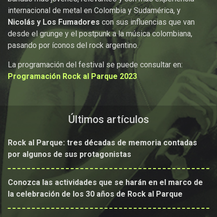
internacional de metal en Colombia y Sudamérica, y
Nicolás y Los Fumadores
con sus influencias que van
desde el grunge y el postpunk a la música colombiana,
pasando por íconos del rock argentino.
La programación del festival se puede consultar en:
Programación Rock al Parque 2023
Últimos artículos
Rock al Parque: tres décadas de memoria contadas
por algunos de sus protagonistas
Conozca las actividades que se harán en el marco de
la celebración de los 30 años de Rock al Parque