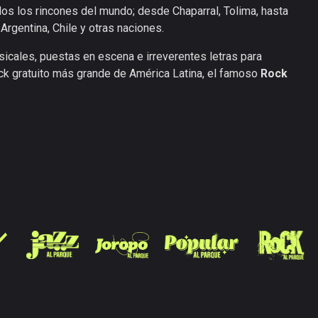
dos los rincones del mundo; desde Chaparral, Tolima, hasta
Argentina, Chile y otras naciones.
cales, puestas en escena e irreverentes letras para
ock gratuito más grande de América Latina, el famoso
Rock