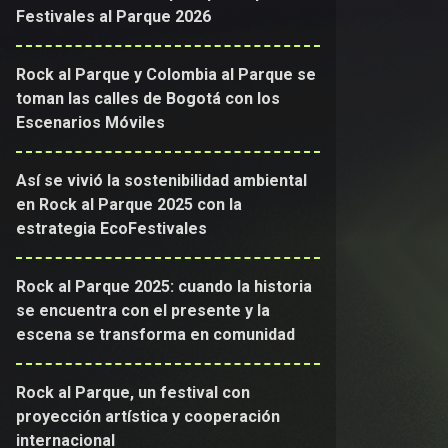
Festivales al Parque 2026
Rock al Parque y Colombia al Parque se
toman las calles de Bogotá con los
Escenarios Móviles
Así se vivió la sostenibilidad ambiental
en Rock al Parque 2025 con la
estrategia EcoFestivales
Rock al Parque 2025: cuando la historia
se encuentra con el presente y la
escena se transforma en comunidad
Rock al Parque, un festival con
proyección artística y cooperación
internacional