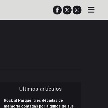
Últimos artículos
Rock al Parque: tres décadas de
memoria contadas por algunos de sus