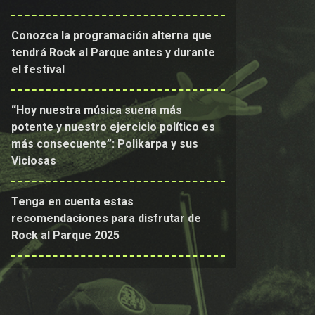
Conozca la programación alterna que
tendrá Rock al Parque antes y durante
el festival
“Hoy nuestra música suena más
potente y nuestro ejercicio político es
más consecuente”: Polikarpa y sus
Viciosas
Tenga en cuenta estas
recomendaciones para disfrutar de
Rock al Parque 2025