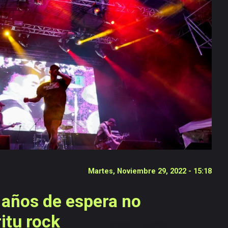
Martes, Noviembre 29, 2022 - 15:18
 años de espera no
itu rock