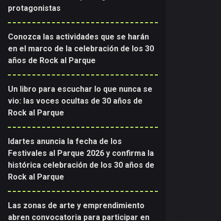
protagonistas
Conozca las actividades que se harán
en el marco de la celebración de los 30
años de Rock al Parque
Un libro para escuchar lo que nunca se
vio: las voces ocultas de 30 años de
Rock al Parque
Idartes anuncia la fecha de los
Festivales al Parque 2026 y confirma la
histórica celebración de los 30 años de
Rock al Parque
Las zonas de arte y emprendimiento
abren convocatoria para participar en