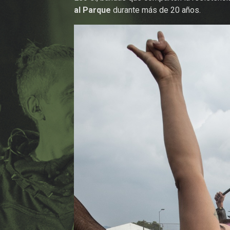
al Parque
durante más de 20 años.