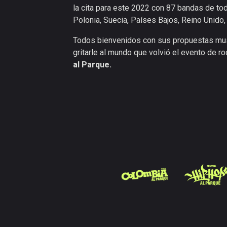
la cita para este 2022 con 87 bandas de to
Polonia, Suecia, Países Bajos, Reino Unido, 
Todos bienvenidos con sus propuestas musi
gritarle al mundo que volvió el evento de r
al Parque.