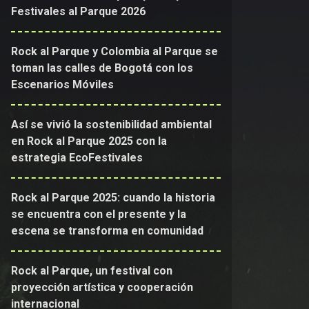
Festivales al Parque 2026
Rock al Parque y Colombia al Parque se
toman las calles de Bogotá con los
Escenarios Móviles
Así se vivió la sostenibilidad ambiental
en Rock al Parque 2025 con la
estrategia EcoFestivales
Rock al Parque 2025: cuando la historia
se encuentra con el presente y la
escena se transforma en comunidad
Rock al Parque, un festival con
proyección artística y cooperación
internacional