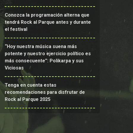
Conozca la programación alterna que
tendrá Rock al Parque antes y durante
el festival
“Hoy nuestra música suena más
potente y nuestro ejercicio político es
más consecuente”: Polikarpa y sus
Viciosas
Tenga en cuenta estas
recomendaciones para disfrutar de
Rock al Parque 2025