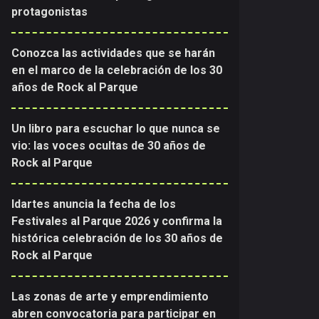
protagonistas
Conozca las actividades que se harán
en el marco de la celebración de los 30
años de Rock al Parque
Un libro para escuchar lo que nunca se
vio: las voces ocultas de 30 años de
Rock al Parque
Idartes anuncia la fecha de los
Festivales al Parque 2026 y confirma la
histórica celebración de los 30 años de
Rock al Parque
Las zonas de arte y emprendimiento
abren convocatoria para participar en