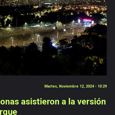
Martes, Noviembre 12, 2024 - 10:29
onas asistieron a la versión
arque