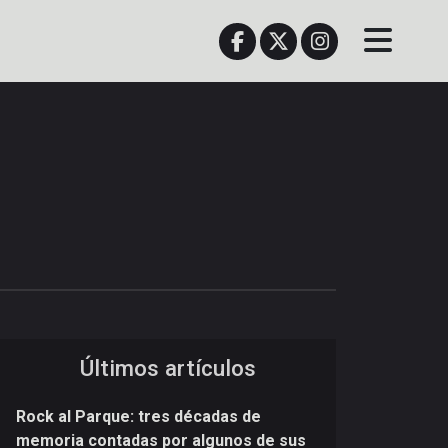
Últimos artículos
Rock al Parque: tres décadas de
memoria contadas por algunos de sus