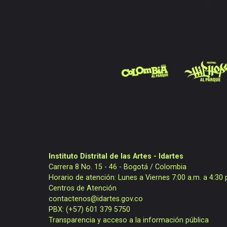
Instituto Distrital de las Artes - Idartes
Carrera 8 No. 15 - 46 - Bogotá / Colombia
Horario de atención: Lunes a Viernes 7:00 a.m. a 4:30 
Centros de Atención
contactenos@idartes.gov.co
PBX: (+57) 601 379 5750
Transparencia y acceso a la información pública