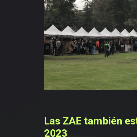
navegación
Las ZAE también es
2023