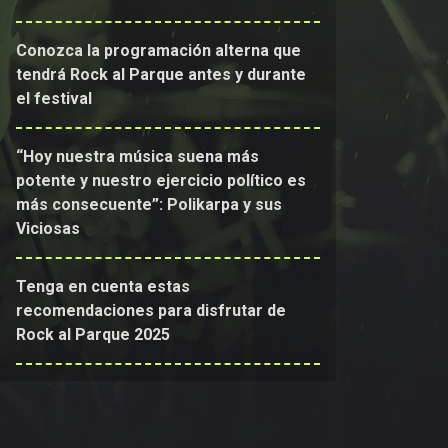
Conozca la programación alterna que
tendrá Rock al Parque antes y durante
el festival
“Hoy nuestra música suena más
potente y nuestro ejercicio político es
más consecuente”: Polikarpa y sus
Viciosas
Tenga en cuenta estas
recomendaciones para disfrutar de
Rock al Parque 2025