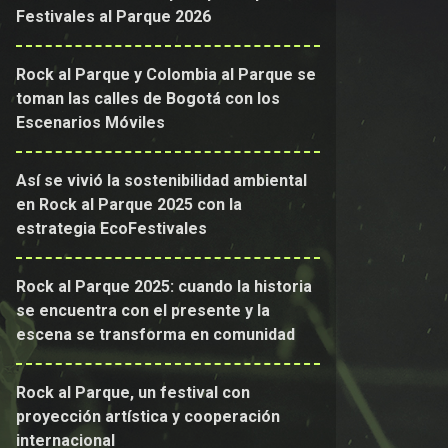
Festivales al Parque 2026
Rock al Parque y Colombia al Parque se
toman las calles de Bogotá con los
Escenarios Móviles
Así se vivió la sostenibilidad ambiental
en Rock al Parque 2025 con la
estrategia EcoFestivales
Rock al Parque 2025: cuando la historia
se encuentra con el presente y la
escena se transforma en comunidad
Rock al Parque, un festival con
proyección artística y cooperación
internacional