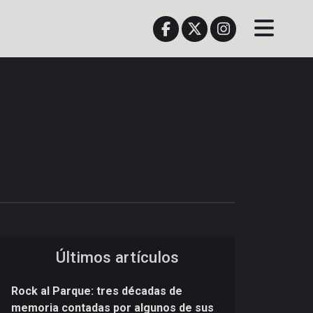
Últimos artículos
Rock al Parque: tres décadas de
memoria contadas por algunos de sus