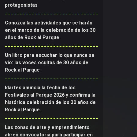
protagonistas
Conozca las actividades que se harán
en el marco de la celebración de los 30
años de Rock al Parque
Un libro para escuchar lo que nunca se
vio: las voces ocultas de 30 años de
Rock al Parque
Idartes anuncia la fecha de los
Festivales al Parque 2026 y confirma la
histórica celebración de los 30 años de
Rock al Parque
Las zonas de arte y emprendimiento
abren convocatoria para participar en