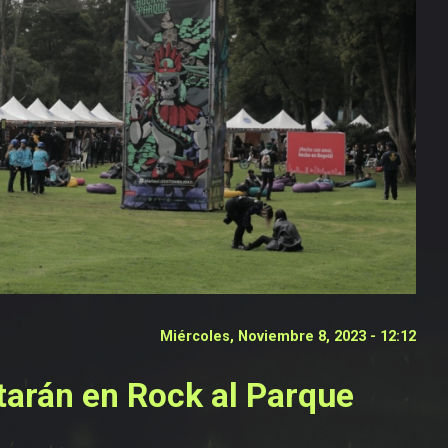
Miércoles, Noviembre 8, 2023 - 12:12
tarán en Rock al Parque