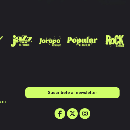
Suscribete al newsletter
p.m.