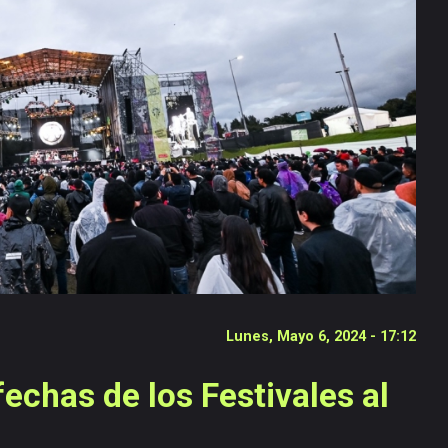
Lunes, Mayo 6, 2024 - 17:12
echas de los Festivales al