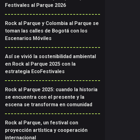
Festivales al Parque 2026
Rock al Parque y Colombia al Parque se
toman las calles de Bogotá con los
Escenarios Móviles
Así se vivió la sostenibilidad ambiental
en Rock al Parque 2025 con la
estrategia EcoFestivales
Rock al Parque 2025: cuando la historia
se encuentra con el presente y la
escena se transforma en comunidad
Rock al Parque, un festival con
proyección artística y cooperación
internacional