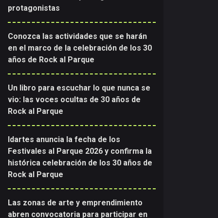
protagonistas
Conozca las actividades que se harán
en el marco de la celebración de los 30
años de Rock al Parque
Un libro para escuchar lo que nunca se
vio: las voces ocultas de 30 años de
Rock al Parque
Idartes anuncia la fecha de los
Festivales al Parque 2026 y confirma la
histórica celebración de los 30 años de
Rock al Parque
Las zonas de arte y emprendimiento
abren convocatoria para participar en