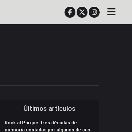
Últimos artículos
Rock al Parque: tres décadas de
memoria contadas por algunos de sus