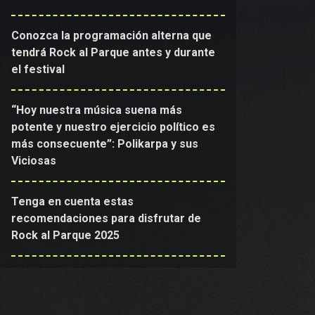
Conozca la programación alterna que
tendrá Rock al Parque antes y durante
el festival
“Hoy nuestra música suena más
potente y nuestro ejercicio político es
más consecuente”: Polikarpa y sus
Viciosas
Tenga en cuenta estas
recomendaciones para disfrutar de
Rock al Parque 2025