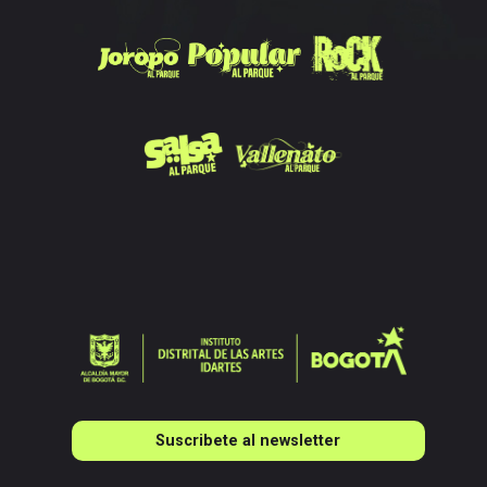
Suscribete al newsletter