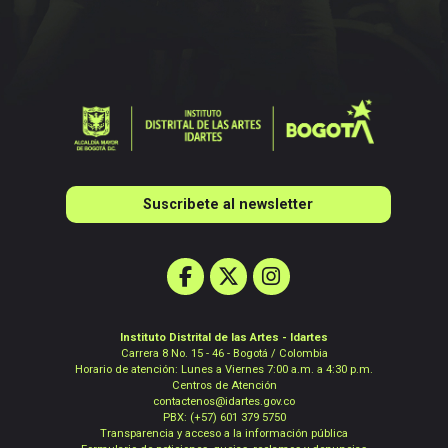
Suscribete al newsletter
Instituto Distrital de las Artes - Idartes
Carrera 8 No. 15 - 46 - Bogotá / Colombia
Horario de atención: Lunes a Viernes 7:00 a.m. a 4:30 p.m.
Centros de Atención
contactenos@idartes.gov.co
PBX: (+57) 601 379 5750
Transparencia y acceso a la información pública