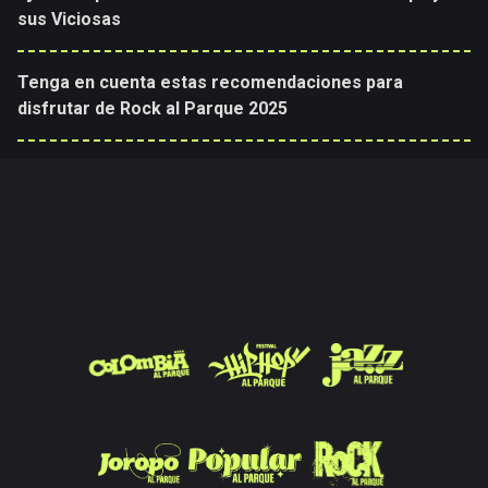
sus Viciosas
Tenga en cuenta estas recomendaciones para
disfrutar de Rock al Parque 2025