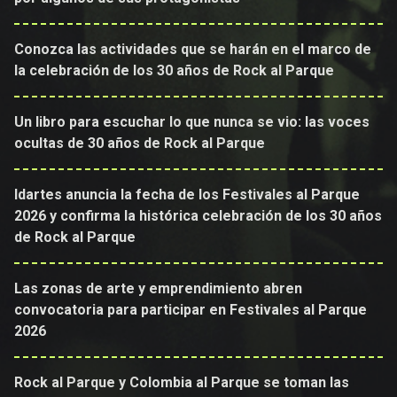
Conozca las actividades que se harán en el marco de
la celebración de los 30 años de Rock al Parque
Un libro para escuchar lo que nunca se vio: las voces
ocultas de 30 años de Rock al Parque
Idartes anuncia la fecha de los Festivales al Parque
2026 y confirma la histórica celebración de los 30 años
de Rock al Parque
Las zonas de arte y emprendimiento abren
convocatoria para participar en Festivales al Parque
2026
Rock al Parque y Colombia al Parque se toman las