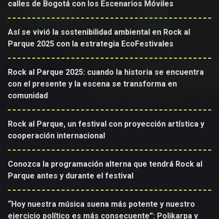
calles de Bogotá con los Escenarios Móviles
Así se vivió la sostenibilidad ambiental en Rock al
Parque 2025 con la estrategia EcoFestivales
Rock al Parque 2025: cuando la historia se encuentra
con el presente y la escena se transforma en
comunidad
Rock al Parque, un festival con proyección artística y
cooperación internacional
Conozca la programación alterna que tendrá Rock al
Parque antes y durante el festival
“Hoy nuestra música suena más potente y nuestro
ejercicio político es más consecuente”: Polikarpa y