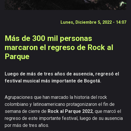
Documentales
Publicaciones
Versiones
Lunes, Diciembre 5, 2022 - 14:07
anteriores
Más de 300 mil personas
marcaron el regreso de Rock al
Parque
Luego de más de tres años de ausencia, regresó el
festival musical más importante de Bogotá.
Agrupaciones que han marcado la historia del rock
colombiano y latinoamericano protagonizaron el fin de
semana de cierre de
Rock al Parque 2022
, que marcó el
regreso de este importante festival, luego de su ausencia
por más de tres años.