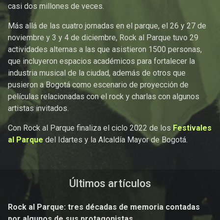
casi dos millones de veces.
Más allá de las cuatro jornadas en el parque, el 26 y 27 de
noviembre y 3 y 4 de diciembre, Rock al Parque tuvo 29
actividades alternas a las que asistieron 1500 personas,
que incluyeron espacios académicos para fortalecer la
industria musical de la ciudad, además de otros que
pusieron a Bogotá como escenario de proyección de
películas relacionadas con el rock y charlas con algunos
artistas invitados.
Con Rock al Parque finaliza el ciclo 2022 de los
Festivales
al Parque
del Idartes y la Alcaldía Mayor de Bogotá.
Últimos artículos
Rock al Parque: tres décadas de memoria contadas
por algunos de sus protagonistas