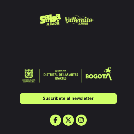
Suscribete al newsletter